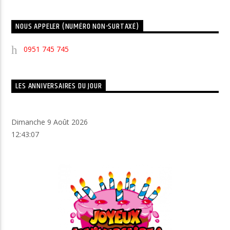
NOUS APPELER (NUMÉRO NON-SURTAXÉ)
0951 745 745
LES ANNIVERSAIRES DU JOUR
Dimanche 9 Août 2026
12:43:07