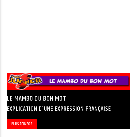
LE MAMBO DU BON MOT
EXPLICATION D'UNE EXPRESSION FRANÇAISE
PLUS D'INFOS