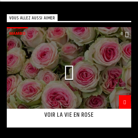
VOUS ALLEZ AUSSI AIMER
MAMBO
0
VOIR LA VIE EN ROSE