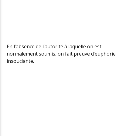
En l’absence de l’autorité à laquelle on est
normalement soumis, on fait preuve d’euphorie
insouciante.