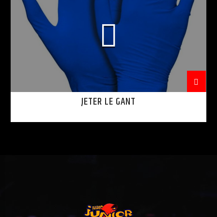
JETER LE GANT