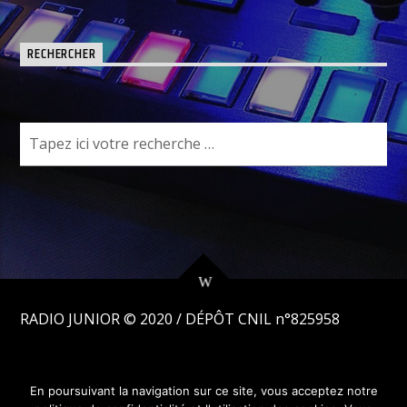
RECHERCHER
RADIO JUNIOR © 2020 /
DÉPÔT CNIL n°825958
En poursuivant la navigation sur ce site, vous acceptez notre