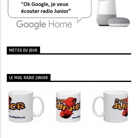
MÉTÉO DU JOUR
LE MUG RADIO JUNIOR