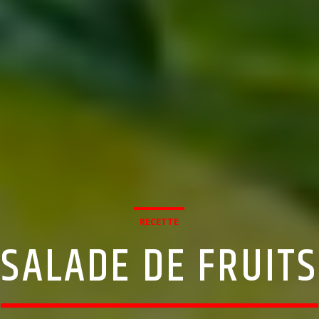
RECETTE
SALADE DE FRUITS