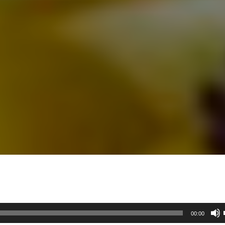
00:00