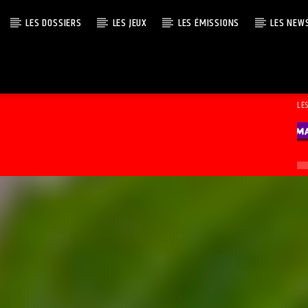
LES DOSSIERS
LES JEUX
LES ÉMISSIONS
LES NEW
LE